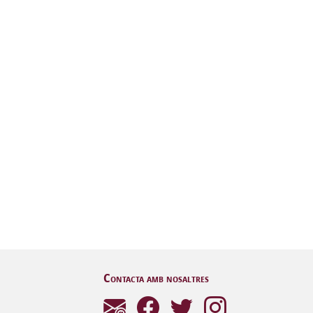
Contacta amb nosaltres